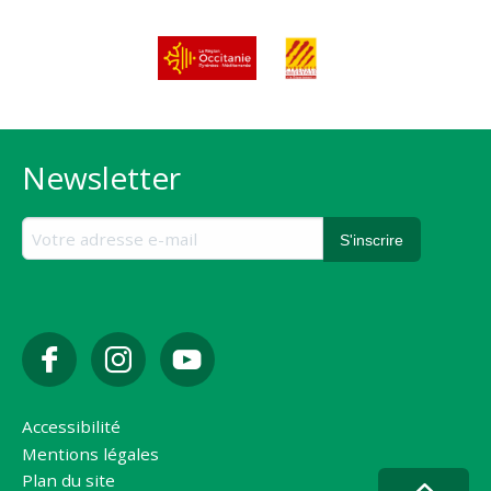
Newsletter
Accessibilité
Mentions légales
Plan du site