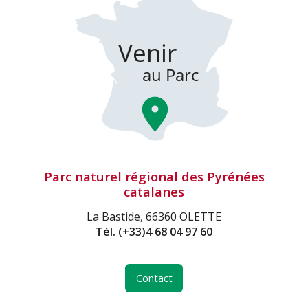
Parc naturel régional des Pyrénées
catalanes
La Bastide, 66360 OLETTE
Tél.
(+33)4 68 04 97 60
Contact