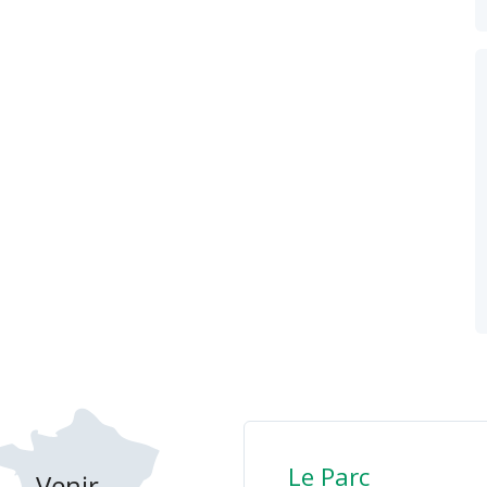
Le Parc