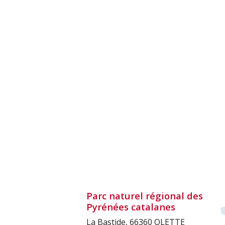
Parc naturel régional des
Pyrénées catalanes
La Bastide, 66360 OLETTE