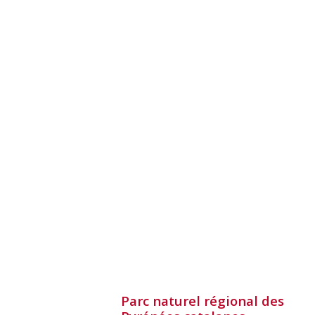
Parc naturel régional des