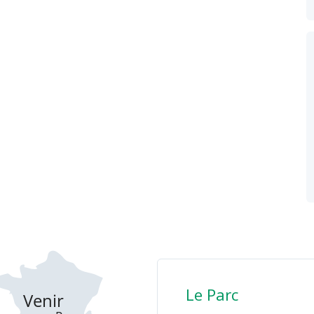
Le Parc