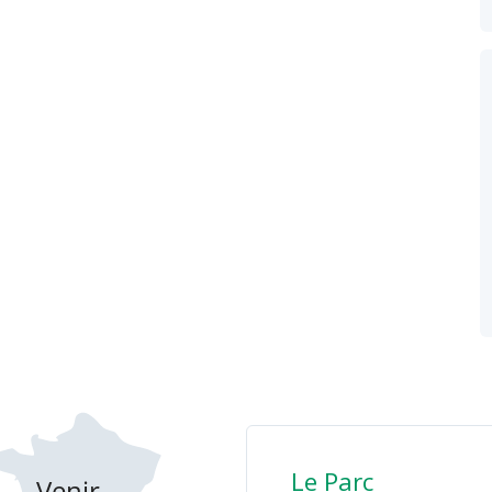
Le Parc