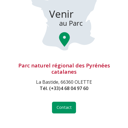
Parc naturel régional des Pyrénées
catalanes
La Bastide, 66360 OLETTE
Tél.
(+33)4 68 04 97 60
Contact