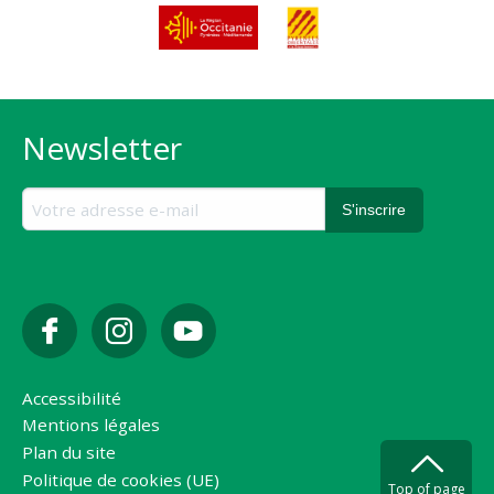
Newsletter
Accessibilité
Mentions légales
Plan du site
Politique de cookies (UE)
Top of page