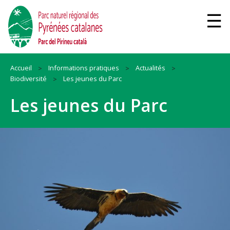
Accueil
Informations pratiques
Actualités
Biodiversité
Les jeunes du Parc
Les jeunes du Parc