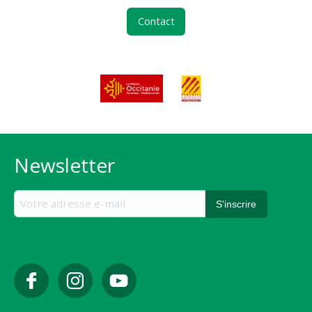
Contact
Newsletter