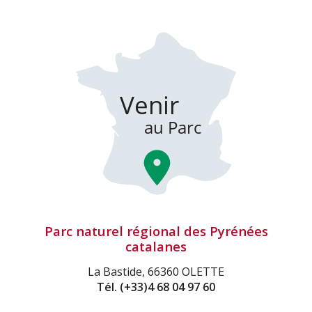
Parc naturel régional des Pyrénées
catalanes
La Bastide, 66360 OLETTE
Tél.
(+33)4 68 04 97 60