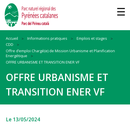
Accueil
Informations pratiques
Emplois et stages
CDD
Offre d’emploi Chargé(e) de Mission Urbanisme et Planification
Energétique
OFFRE URBANISME ET TRANSITION ENER VF
OFFRE URBANISME ET
TRANSITION ENER VF
Le 13/05/2024