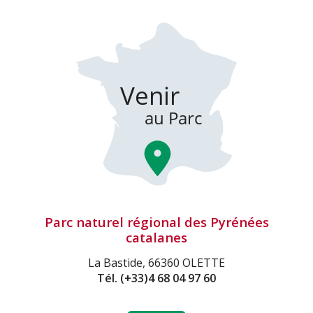
Parc naturel régional des Pyrénées
catalanes
La Bastide, 66360 OLETTE
Tél.
(+33)4 68 04 97 60