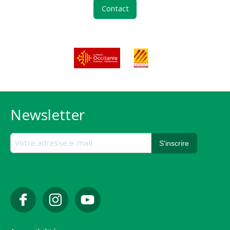
Contact
Newsletter