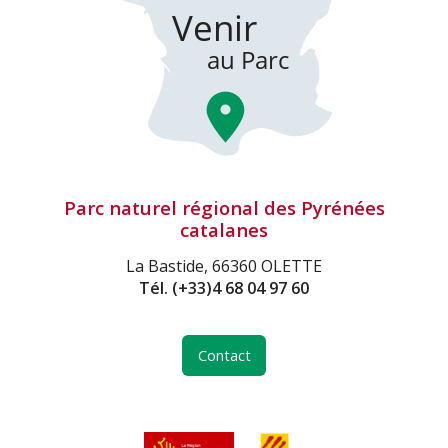
Parc naturel régional des Pyrénées
catalanes
La Bastide, 66360 OLETTE
Tél.
(+33)4 68 04 97 60
Contact