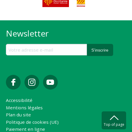
Newsletter
Accessibilité
Mentions légales
Plan du site
Politique de cookies (UE)
Top of page
Paiement en ligne