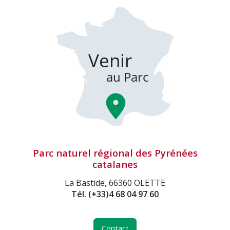
Parc naturel régional des Pyrénées
catalanes
La Bastide, 66360 OLETTE
Tél.
(+33)4 68 04 97 60
Contact