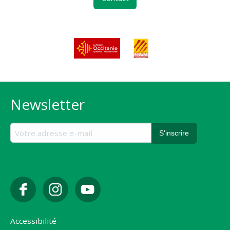
Newsletter
Accessibilité